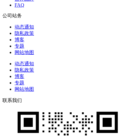
FAQ
公司站务
动态通知
隐私政策
博客
专题
网站地图
动态通知
隐私政策
博客
专题
网站地图
联系我们