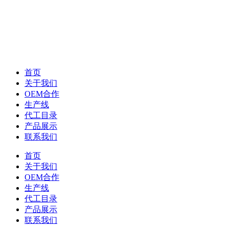
首页
关于我们
OEM合作
生产线
代工目录
产品展示
联系我们
首页
关于我们
OEM合作
生产线
代工目录
产品展示
联系我们