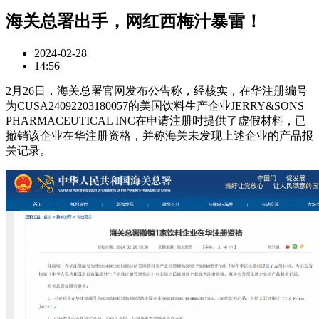
海关总署出手，网红西梅汁暴雷！
2024-02-28
14:56
2月26日，海关总署官网发布公告称，经核实，在华注册编号
为CUSA24092203180057的美国饮料生产企业JERRY&SONS
PHARMACEUTICAL INC在申请注册时提供了虚假材料，已
撤销该企业在华注册资格，并称海关未发现上述企业的产品报
关记录。