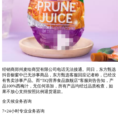
经销商郑州麦绘商贸有限公司电话无法接通。同日，东方甄选
抖音橱窗中已无涉事商品，东方甄选客服回应记者称，已经没
有售卖涉事产品。而“TiQ营养食品旗舰店”客服则告告知，产
品100%西梅汁，无任何添加，所有产品均经过品质检查，如
果不放心支持按照比例退货退款。
全天候业务咨询
7×24小时专业业务咨询