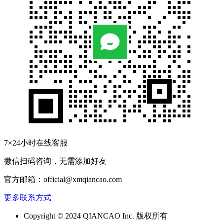
7×24小时在线客服
微信扫码咨询，无需添加好友
官方邮箱：official@xmqiancao.com
更多联系方式
Copyright © 2024 QIANCAO Inc. 版权所有