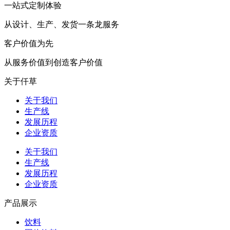
一站式定制体验
从设计、生产、发货一条龙服务
客户价值为先
从服务价值到创造客户价值
关于仟草
关于我们
生产线
发展历程
企业资质
关于我们
生产线
发展历程
企业资质
产品展示
饮料