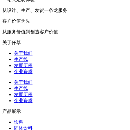
从设计、生产、发货一条龙服务
客户价值为先
从服务价值到创造客户价值
关于仟草
关于我们
生产线
发展历程
企业资质
关于我们
生产线
发展历程
企业资质
产品展示
饮料
固体饮料