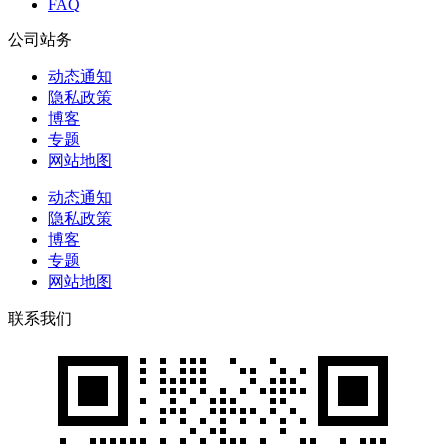
FAQ
公司站务
动态通知
隐私政策
博客
专题
网站地图
动态通知
隐私政策
博客
专题
网站地图
联系我们