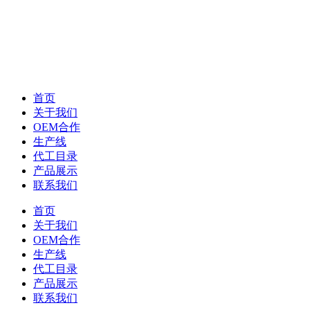
首页
关于我们
OEM合作
生产线
代工目录
产品展示
联系我们
首页
关于我们
OEM合作
生产线
代工目录
产品展示
联系我们