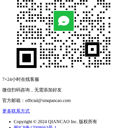
7×24小时在线客服
微信扫码咨询，无需添加好友
官方邮箱：official@xmqiancao.com
更多联系方式
Copyright © 2024 QIANCAO Inc. 版权所有
闽ICP备17008663号-1