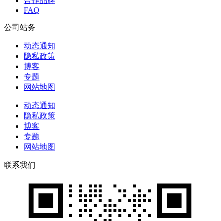
合作品牌
FAQ
公司站务
动态通知
隐私政策
博客
专题
网站地图
动态通知
隐私政策
博客
专题
网站地图
联系我们