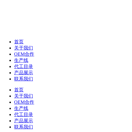
首页
关于我们
OEM合作
生产线
代工目录
产品展示
联系我们
首页
关于我们
OEM合作
生产线
代工目录
产品展示
联系我们