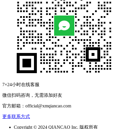
7×24小时在线客服
微信扫码咨询，无需添加好友
官方邮箱：official@xmqiancao.com
更多联系方式
Copyright © 2024 QIANCAO Inc. 版权所有