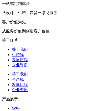
一站式定制体验
从设计、生产、发货一条龙服务
客户价值为先
从服务价值到创造客户价值
关于仟草
关于我们
生产线
发展历程
企业资质
关于我们
生产线
发展历程
企业资质
产品展示
饮料