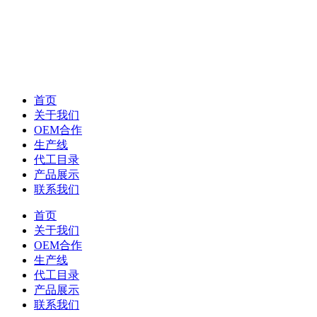
首页
关于我们
OEM合作
生产线
代工目录
产品展示
联系我们
首页
关于我们
OEM合作
生产线
代工目录
产品展示
联系我们