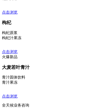
点击浏览
枸杞
枸杞原浆
枸杞汁果冻
点击浏览
火爆新品
大麦若叶青汁
青汁固体饮料
青汁果冻
点击浏览
全天候业务咨询