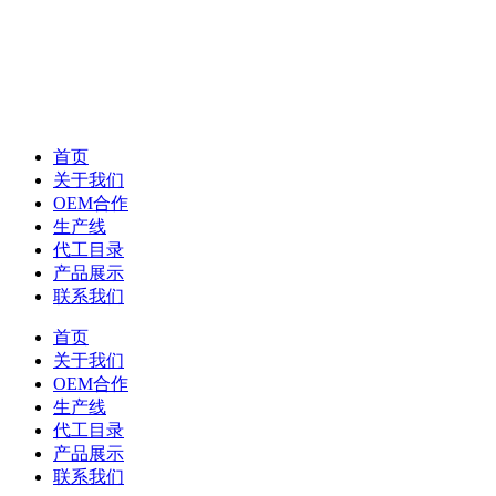
首页
关于我们
OEM合作
生产线
代工目录
产品展示
联系我们
首页
关于我们
OEM合作
生产线
代工目录
产品展示
联系我们