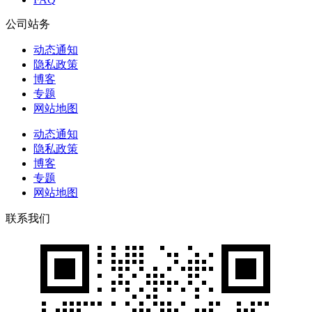
公司站务
动态通知
隐私政策
博客
专题
网站地图
动态通知
隐私政策
博客
专题
网站地图
联系我们