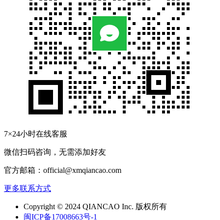
7×24小时在线客服
微信扫码咨询，无需添加好友
官方邮箱：official@xmqiancao.com
更多联系方式
Copyright © 2024 QIANCAO Inc. 版权所有
闽ICP备17008663号-1