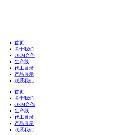
首页
关于我们
OEM合作
生产线
代工目录
产品展示
联系我们
首页
关于我们
OEM合作
生产线
代工目录
产品展示
联系我们