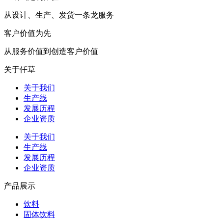
从设计、生产、发货一条龙服务
客户价值为先
从服务价值到创造客户价值
关于仟草
关于我们
生产线
发展历程
企业资质
关于我们
生产线
发展历程
企业资质
产品展示
饮料
固体饮料