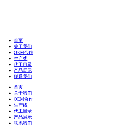
首页
关于我们
OEM合作
生产线
代工目录
产品展示
联系我们
首页
关于我们
OEM合作
生产线
代工目录
产品展示
联系我们