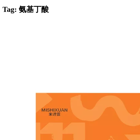
Tag: 氨基丁酸