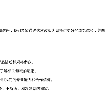
和信任，我们希望通过这次改版为您提供更好的浏览体验，并向
产品描述和规格参数。
了解相关领域的动态。
证明我们的专业能力和合作信誉。
务，不断满足和超越您的期望。