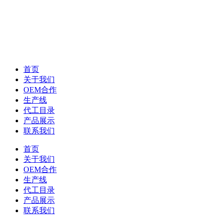
首页
关于我们
OEM合作
生产线
代工目录
产品展示
联系我们
首页
关于我们
OEM合作
生产线
代工目录
产品展示
联系我们