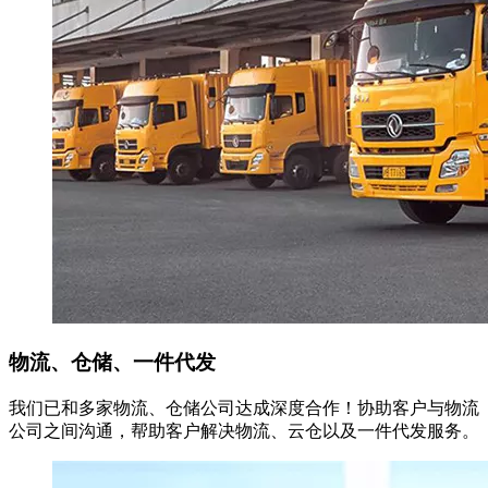
物流、仓储、一件代发
我们已和多家物流、仓储公司达成深度合作！协助客户与物流
公司之间沟通，帮助客户解决物流、云仓以及一件代发服务。