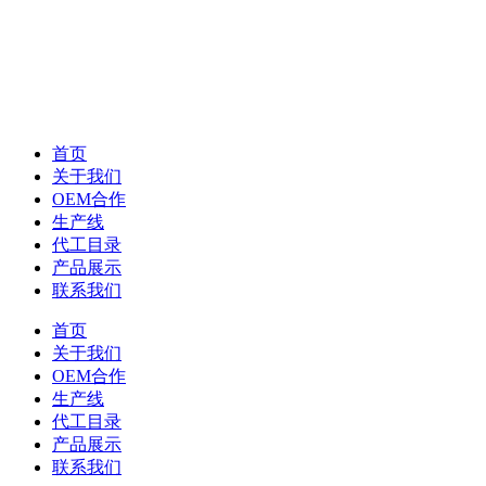
首页
关于我们
OEM合作
生产线
代工目录
产品展示
联系我们
首页
关于我们
OEM合作
生产线
代工目录
产品展示
联系我们