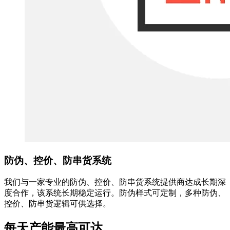
防伪、控价、防串货系统
我们与一家专业的防伪、控价、防串货系统提供商达成长期深
度合作，该系统长期稳定运行。防伪样式可定制，多种防伪、
控价、防串货逻辑可供选择。
每天产能最高可达