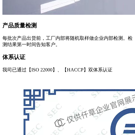
产品质量检测
每批次产品出货前，工厂内部将随机取样做企业内部检测。检
测结果第一时间告知客户。
体系认证
我司已通过【ISO 22000】、【HACCP】双体系认证