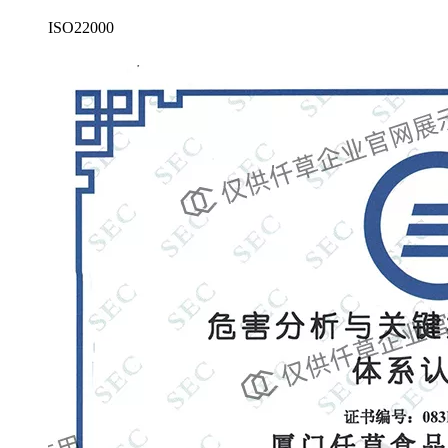
ISO22000