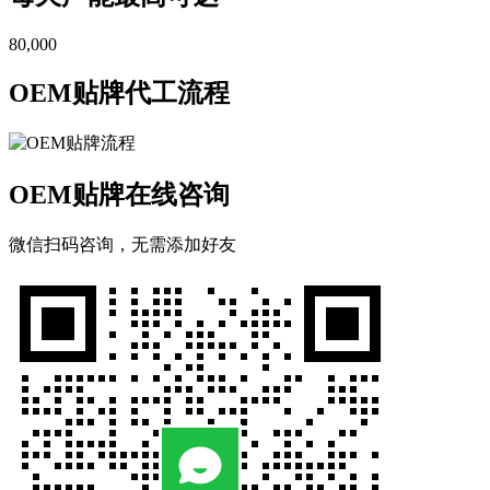
80,000
OEM贴牌代工流程
OEM贴牌在线咨询
微信扫码咨询，无需添加好友