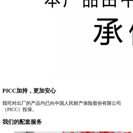
PICC加持，更加安心
我司对出厂的产品均已向中国人民财产保险股份有限公司
（PICC）投保。
我们的配套服务