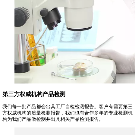
第三方权威机构产品检测
我们每一批产品都会出具工厂自检检测报告。客户有需要第三
方权威机构的质量检测报告，我们也有合作多年的专业检测机
构为我们产品做检测并出具相关产品检测报告。