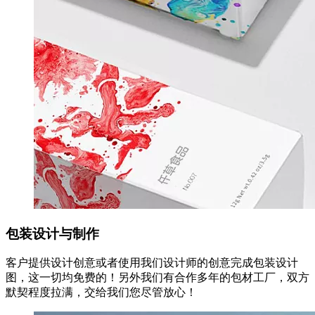
包装设计与制作
客户提供设计创意或者使用我们设计师的创意完成包装设计
图，这一切均免费的！另外我们有合作多年的包材工厂，双方
默契程度拉满，交给我们您尽管放心！