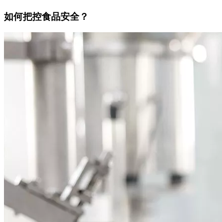
如何把控食品安全？