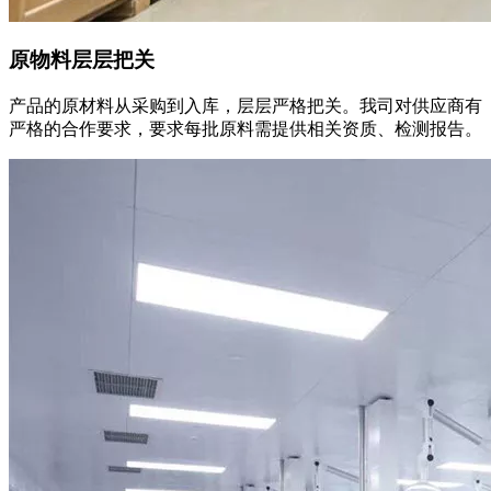
原物料层层把关
产品的原材料从采购到入库，层层严格把关。我司对供应商有
严格的合作要求，要求每批原料需提供相关资质、检测报告。