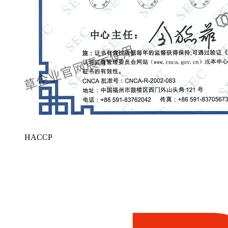
HACCP