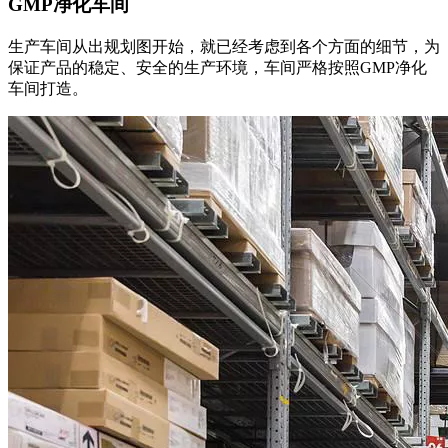
GMP净化车间
生产车间从出规划图开始，就已经考虑到各个方面的细节，为
保证产品的稳定、安全的生产环境，车间严格按照GMP净化
车间打造。