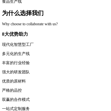
食品生产线
为什么选择我们
Why choose to collaborate with us?
8大优势助力
现代化智慧型工厂
多元化的生产线
丰富的行业经验
强大的研发团队
优质的原材料
严格的品控
双赢的合作模式
一站式定制服务