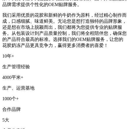
品牌需求提供个性化的OEM贴牌服务。
我们采用优质的花胶和新鲜的牛奶作为原料，经过精心制作而
成，口感细腻、味道鲜美。无论您是想打造独特的品牌形象，
还是想在市场上脱颖而出，我们都将为您提供专业的贴牌服
务。从包装设计到产品质量控制，我们将全程陪伴您，确保您
的产品符合最高的标准。选择我们的OEM贴牌服务，让您的
花胶奶冻产品更具竞争力，赢得更多消费者的喜爱！
10年+
生产管理经验
4000平米+
生产、运营基地
1000个+
合作品牌
5大