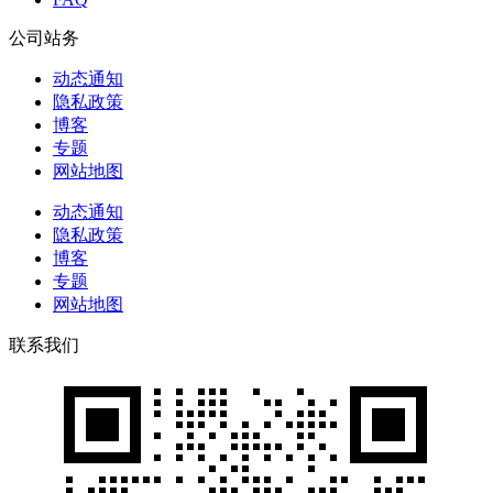
公司站务
动态通知
隐私政策
博客
专题
网站地图
动态通知
隐私政策
博客
专题
网站地图
联系我们