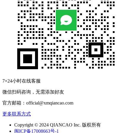
7×24小时在线客服
微信扫码咨询，无需添加好友
官方邮箱：official@xmqiancao.com
更多联系方式
Copyright © 2024 QIANCAO Inc. 版权所有
闽ICP备17008663号-1